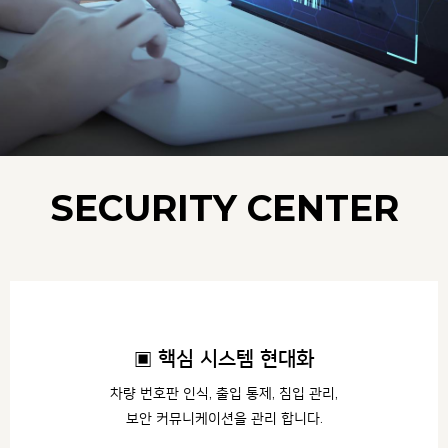
SECURITY CENTER
▣ 핵심 시스템 현대화
차량 번호판 인식, 출입 통제, 침입 관리,
보안 커뮤니케이션을 관리 합니다.