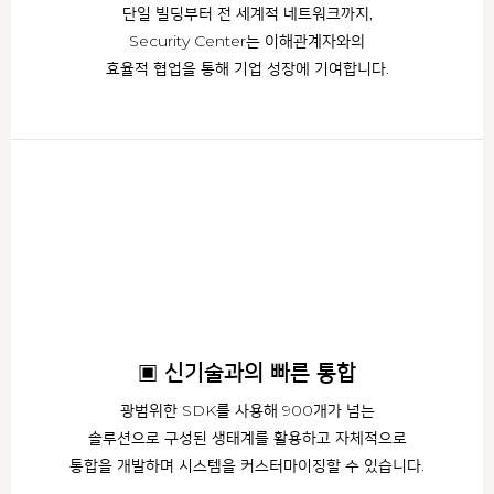
단일 빌딩부터 전 세계적 네트워크까지,
Security Center는 이해관계자와의
효율적 협업을 통해 기업 성장에 기여합니다.
▣ 신기술과의 빠른 통합
광범위한 SDK를 사용해 900개가 넘는
솔루션으로 구성된 생태계를 활용하고 자체적으로
통합을 개발하며 시스템을 커스터마이징할 수 있습니다.