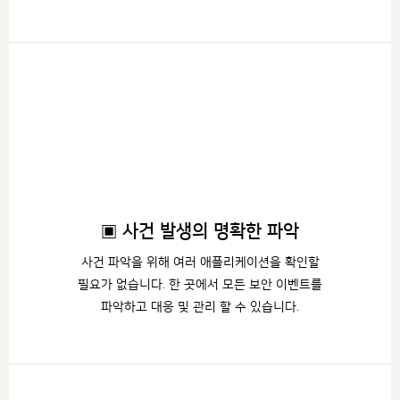
▣ 사건 발생의 명확한 파악
사건 파악을 위해 여러 애플리케이션을 확인할
필요가 없습니다. 한 곳에서 모든 보안 이벤트를
파악하고 대응 및 관리 할 수 있습니다.