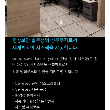
영상보안 솔루션의 선두주자로서
세계최고의 시스템을 제공합니다.
video surveillance system(영상 감시 시스템)은 첨
단 CCTV감시시스템을 구축함으로서
각종 범죄로부터 안전을 지켜드릴 것입니다.
- Genetec 공인 디스트리뷰터
- Genetec 제품 공급
- IP영상 통합관제
- 시큐리티 융복합 통합관제
- 시스템 유지보수