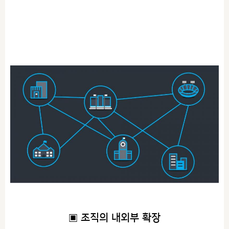
▣ 조직의 내외부 확장