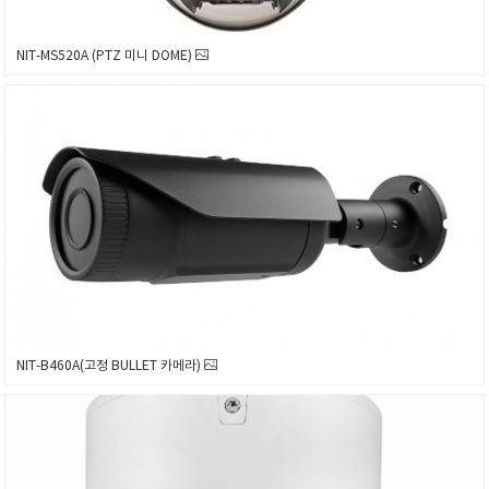
NIT-MS520A (PTZ 미니 DOME)
NIT-B460A(고정 BULLET 카메라)