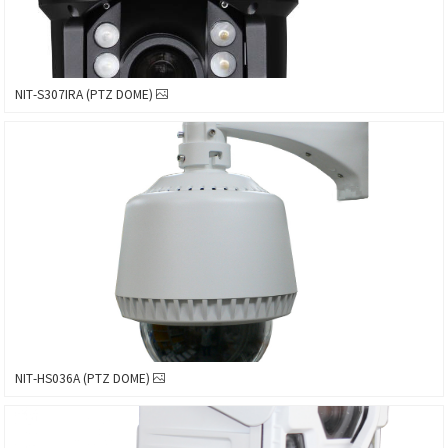
NIT-S307IRA (PTZ DOME)
NIT-HS036A (PTZ DOME)