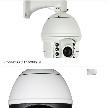
NIT-S307IRA (PTZ DOME)